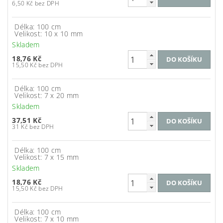
6,50 Kč bez DPH
Délka: 100 cm
Velikost: 10 x 10 mm
Skladem
18,76 Kč
15,50 Kč bez DPH
Délka: 100 cm
Velikost: 7 x 20 mm
Skladem
37,51 Kč
31 Kč bez DPH
Délka: 100 cm
Velikost: 7 x 15 mm
Skladem
18,76 Kč
15,50 Kč bez DPH
Délka: 100 cm
Velikost: 7 x 10 mm