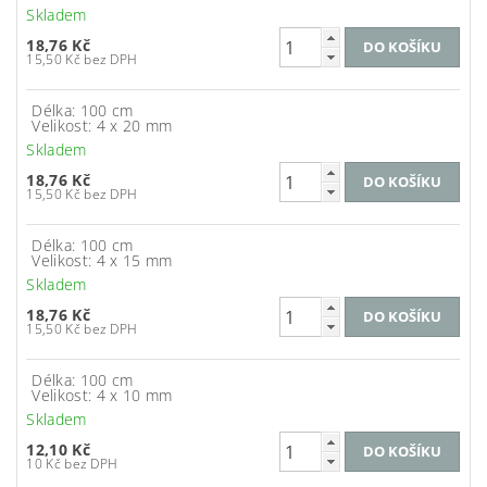
Skladem
18,76 Kč
15,50 Kč bez DPH
Délka: 100 cm
Velikost: 4 x 20 mm
Skladem
18,76 Kč
15,50 Kč bez DPH
Délka: 100 cm
Velikost: 4 x 15 mm
Skladem
18,76 Kč
15,50 Kč bez DPH
Délka: 100 cm
Velikost: 4 x 10 mm
Skladem
12,10 Kč
10 Kč bez DPH