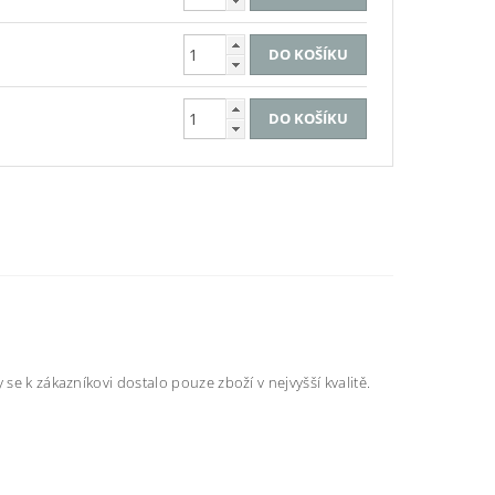
se k zákazníkovi dostalo pouze zboží v nejvyšší kvalitě.