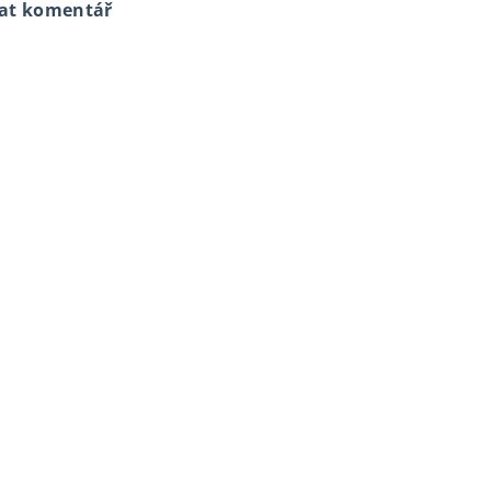
dat komentář