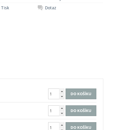
Tisk
Dotaz