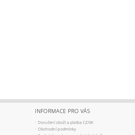
INFORMACE PRO VÁS
Doručení zboží a platba CZ/SK
Obchodní podmínky