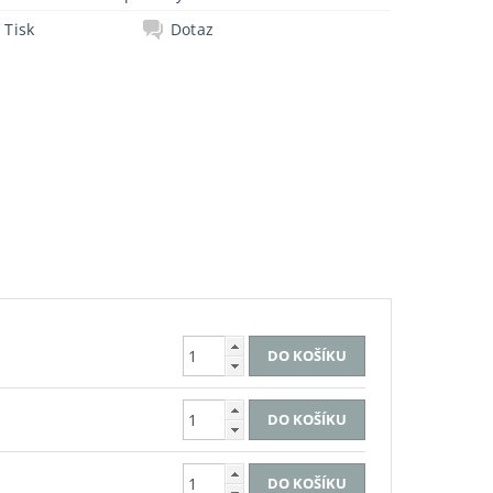
Tisk
Dotaz