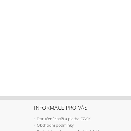
INFORMACE PRO VÁS
Doručení zboží a platba CZ/SK
Obchodní podmínky