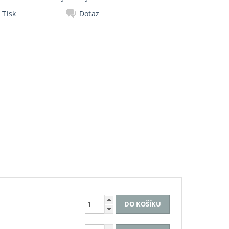
Tisk
Dotaz