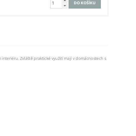
nteriéru. Zvláště praktické využití mají v domácnostech s