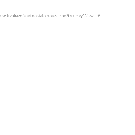
se k zákazníkovi dostalo pouze zboží v nejvyšší kvalitě.