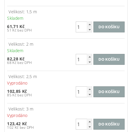
Velikost: 1,5 m
Skladem
61,71 Kč
51 Kč bez DPH
Velikost: 2 m
Skladem
82,28 Kč
68 Kč bez DPH
Velikost: 2,5 m
Vyprodáno
102,85 Kč
85 Kč bez DPH
Velikost: 3 m
Vyprodáno
123,42 Kč
102 Kč bez DPH