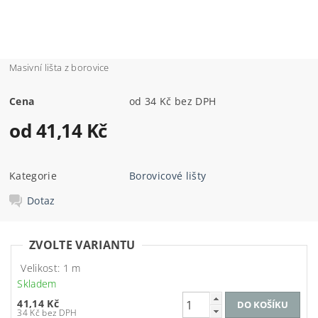
Masivní lišta z borovice
Cena
od 34 Kč bez DPH
od 41,14 Kč
Kategorie
Borovicové lišty
Dotaz
ZVOLTE VARIANTU
Velikost: 1 m
Skladem
41,14 Kč
34 Kč bez DPH