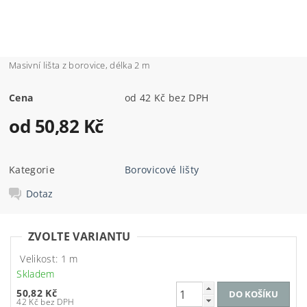
Masivní lišta z borovice, délka 2 m
Cena
od 42 Kč bez DPH
od 50,82 Kč
Kategorie
Borovicové lišty
Dotaz
ZVOLTE VARIANTU
Velikost: 1 m
Skladem
50,82 Kč
42 Kč bez DPH