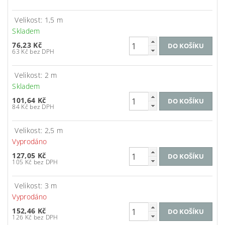
Velikost: 1,5 m
Skladem
76,23 Kč
63 Kč bez DPH
Velikost: 2 m
Skladem
101,64 Kč
84 Kč bez DPH
Velikost: 2,5 m
Vyprodáno
127,05 Kč
105 Kč bez DPH
Velikost: 3 m
Vyprodáno
152,46 Kč
126 Kč bez DPH