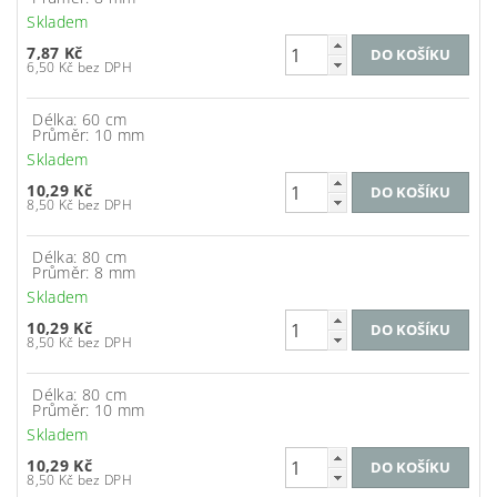
Skladem
7,87 Kč
6,50 Kč bez DPH
Délka: 60 cm
Průměr: 10 mm
Skladem
10,29 Kč
8,50 Kč bez DPH
Délka: 80 cm
Průměr: 8 mm
Skladem
10,29 Kč
8,50 Kč bez DPH
Délka: 80 cm
Průměr: 10 mm
Skladem
10,29 Kč
8,50 Kč bez DPH