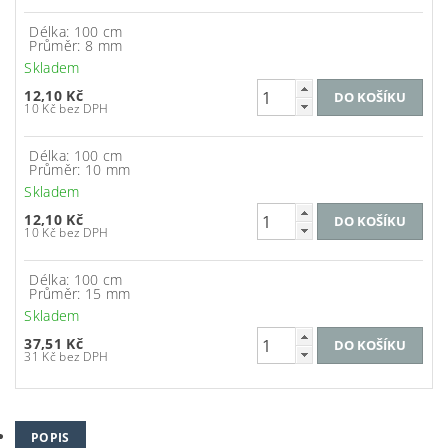
Délka: 100 cm
Průměr: 8 mm
Skladem
12,10 Kč
10 Kč bez DPH
Délka: 100 cm
Průměr: 10 mm
Skladem
12,10 Kč
10 Kč bez DPH
Délka: 100 cm
Průměr: 15 mm
Skladem
37,51 Kč
31 Kč bez DPH
POPIS